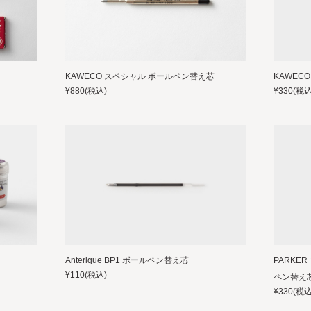
KAWECO スペシャル ボールペン替え芯
KAWEC
¥880
(税込)
¥330
(税込
Anterique BP1 ボールペン替え芯
PARKE
¥110
(税込)
ペン替え
¥330
(税込