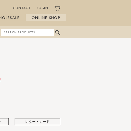
CONTACT
LOGIN
HOLESALE
ONLINE SHOP
び
ト
レター・カード