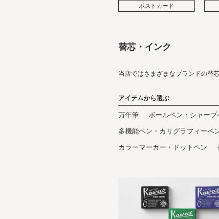
ポストカード
替芯・インク
当店ではさまざまなブランドの替
アイテムから選ぶ
万年筆
ボールペン・シャープ
多機能ペン・カリグラフィーペ
カラーマーカー・ドットペン