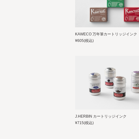
KAWECO 万年筆カートリッジインク
¥605
(税込)
J.HERBIN カートリッジインク
¥715
(税込)