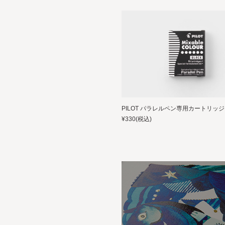
PILOT パラレルペン専用カートリッ
¥330
(税込)