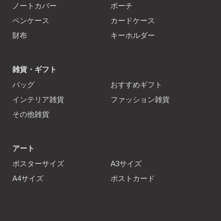
ノートカバー
ポーチ
ペンケース
カードケース
財布
キーホルダー
雑貨・ギフト
バッグ
おすすめギフト
インテリア雑貨
ファッション雑貨
その他雑貨
アート
ポスターサイズ
A3サイズ
A4サイズ
ポストカード