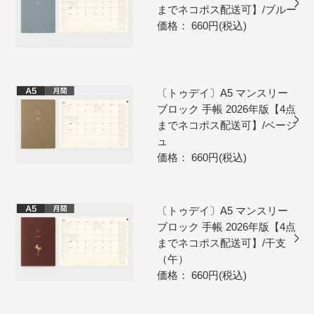
までネコポス配送可】/ブルー
価格： 660円(税込)
〔トゥデイ〕A5 マンスリー
ブロック 手帳 2026年版【4点
までネコポス配送可】/ベージ
ュ
価格： 660円(税込)
〔トゥデイ〕A5 マンスリー
ブロック 手帳 2026年版【4点
までネコポス配送可】/干支
（午）
価格： 660円(税込)