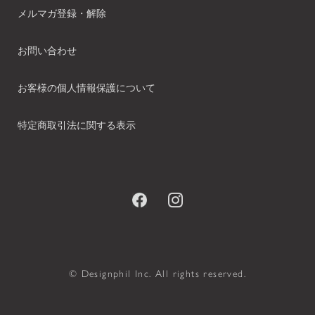
メルマガ登録・解除
お問い合わせ
お客様の個人情報保護について
特定商取引法に関する表示
© Designphil Inc. All rights reserved.