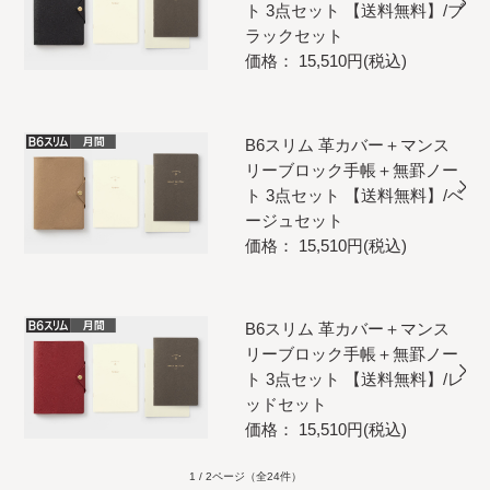
ト 3点セット 【送料無料】/ブ
ラックセット
価格： 15,510円(税込)
B6スリム 革カバー＋マンス
リーブロック手帳＋無罫ノー
ト 3点セット 【送料無料】/ベ
ージュセット
価格： 15,510円(税込)
B6スリム 革カバー＋マンス
リーブロック手帳＋無罫ノー
ト 3点セット 【送料無料】/レ
ッドセット
価格： 15,510円(税込)
1 / 2ページ
（全24件）