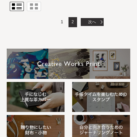
1
2
次へ