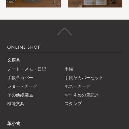
ONLINE SHOP
文房具
ノート・メモ・日記
手帳
手帳革カバー
手帳革カバーセット
レター・カード
ポストカード
その他紙製品
おすすめの筆記具
機能文具
スタンプ
革小物