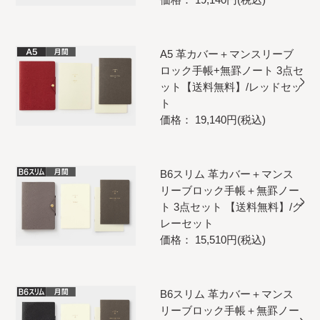
A5 革カバー＋マンスリーブ
ロック手帳+無罫ノート 3点セ
ット【送料無料】/レッドセッ
ト
価格： 19,140円(税込)
B6スリム 革カバー＋マンス
リーブロック手帳＋無罫ノー
ト 3点セット 【送料無料】/グ
レーセット
価格： 15,510円(税込)
B6スリム 革カバー＋マンス
リーブロック手帳＋無罫ノー