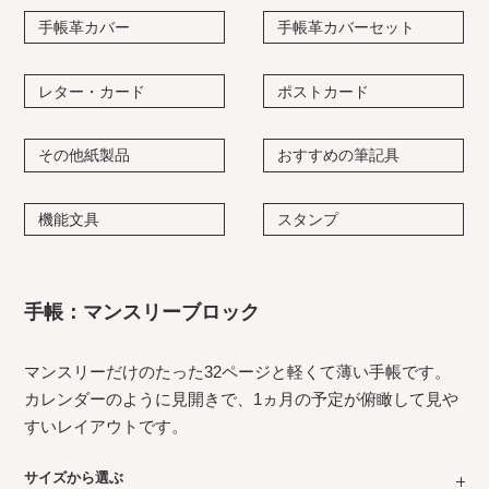
手帳革カバー
手帳革カバーセット
レター・カード
ポストカード
その他紙製品
おすすめの筆記具
機能文具
スタンプ
手帳：マンスリーブロック
マンスリーだけのたった32ページと軽くて薄い手帳です。
カレンダーのように見開きで、1ヵ月の予定が俯瞰して見や
すいレイアウトです。
サイズから選ぶ