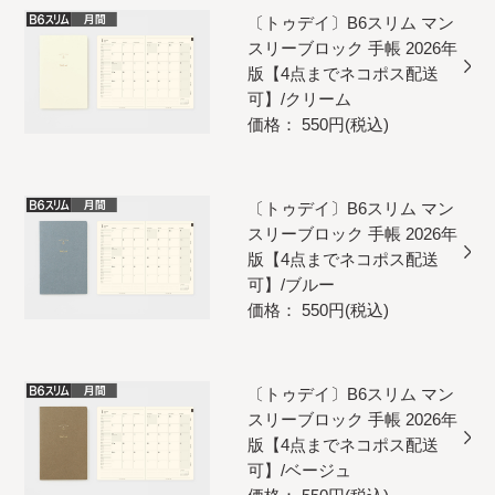
〔トゥデイ〕B6スリム マン
スリーブロック 手帳 2026年
版【4点までネコポス配送
可】/クリーム
価格： 550円(税込)
〔トゥデイ〕B6スリム マン
スリーブロック 手帳 2026年
版【4点までネコポス配送
可】/ブルー
価格： 550円(税込)
〔トゥデイ〕B6スリム マン
スリーブロック 手帳 2026年
版【4点までネコポス配送
可】/ベージュ