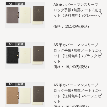
A5 革カバー＋マンスリーブ
ロック手帳+無罫ノート 3点セ
ット【送料無料】/グレーセッ
ト
価格： 19,140円(税込)
A5 革カバー＋マンスリーブ
ロック手帳+無罫ノート 3点セ
ット【送料無料】/ブラックセ
ット
価格： 19,140円(税込)
A5 革カバー＋マンスリーブ
ロック手帳+無罫ノート 3点セ
ット【送料無料】/ベージュセ
ット
価格： 19,140円(税込)