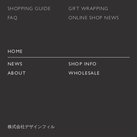
SHOPPING GUIDE
GIFT WRAPPING
FAQ
ONLINE SHOP NEWS
HOME
NEWS
SHOP INFO
ABOUT
WHOLESALE
株式会社デザインフィル