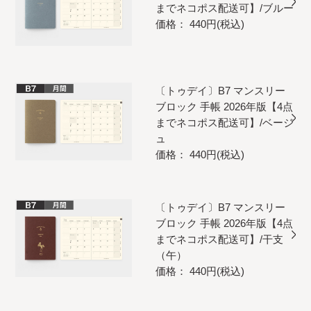
までネコポス配送可】/ブルー
価格： 440円(税込)
〔トゥデイ〕B7 マンスリー
ブロック 手帳 2026年版【4点
までネコポス配送可】/ベージ
ュ
価格： 440円(税込)
〔トゥデイ〕B7 マンスリー
ブロック 手帳 2026年版【4点
までネコポス配送可】/干支
（午）
価格： 440円(税込)