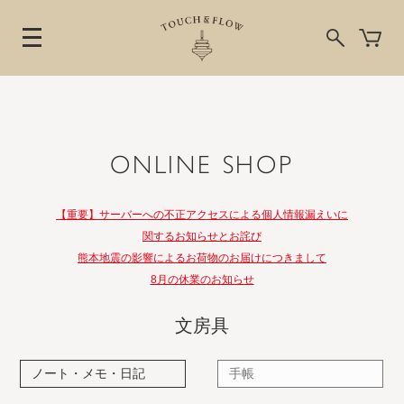
ONLINE SHOP
【重要】サーバーへの不正アクセスによる個人情報漏えいに
関するお知らせとお詫び
熊本地震の影響によるお荷物のお届けにつきまして
8月の休業のお知らせ
文房具
ノート・メモ・日記
手帳