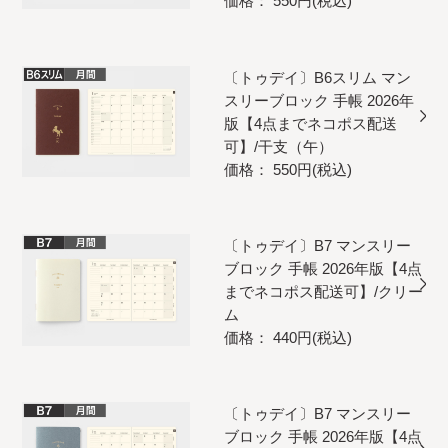
価格： 550円(税込)
〔トゥデイ〕B6スリム マン
スリーブロック 手帳 2026年
版【4点までネコポス配送
可】/干支（午）
価格： 550円(税込)
〔トゥデイ〕B7 マンスリー
ブロック 手帳 2026年版【4点
までネコポス配送可】/クリー
ム
価格： 440円(税込)
〔トゥデイ〕B7 マンスリー
ブロック 手帳 2026年版【4点