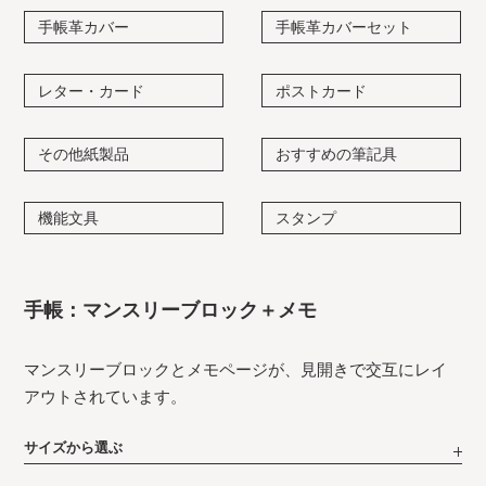
手帳革カバー
手帳革カバーセット
レター・カード
ポストカード
その他紙製品
おすすめの筆記具
機能文具
スタンプ
手帳：マンスリーブロック＋メモ
マンスリーブロックとメモページが、見開きで交互にレイ
アウトされています。
サイズから選ぶ