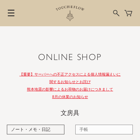
ONLINE SHOP
【重要】サーバーへの不正アクセスによる個人情報漏えいに
関するお知らせとお詫び
熊本地震の影響によるお荷物のお届けにつきまして
8月の休業のお知らせ
文房具
ノート・メモ・日記
手帳