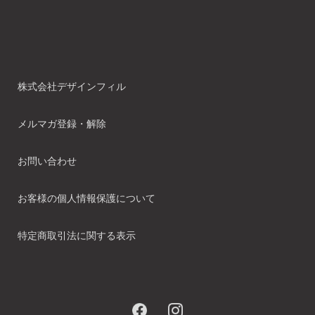
株式会社デザインフィル
メルマガ登録・解除
お問い合わせ
お客様の個人情報保護について
特定商取引法に関する表示