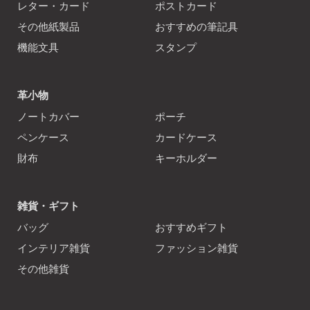
レター・カード
ポストカード
その他紙製品
おすすめの筆記具
機能文具
スタンプ
革小物
ノートカバー
ポーチ
ペンケース
カードケース
財布
キーホルダー
雑貨・ギフト
バッグ
おすすめギフト
インテリア雑貨
ファッション雑貨
その他雑貨