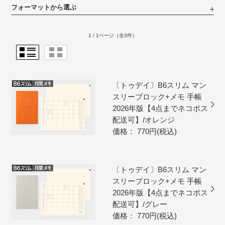
フォーマットから選ぶ
1 / 1ページ
（全3件）
〔トゥデイ〕B6スリム マン
スリーブロック+メモ 手帳
2026年版【4点までネコポス
配送可】/オレンジ
価格： 770円(税込)
〔トゥデイ〕B6スリム マン
スリーブロック+メモ 手帳
2026年版【4点までネコポス
配送可】/グレー
価格： 770円(税込)