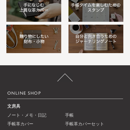
ONLINE SHOP
文房具
ノート・メモ・日記
手帳
手帳革カバー
手帳革カバーセット