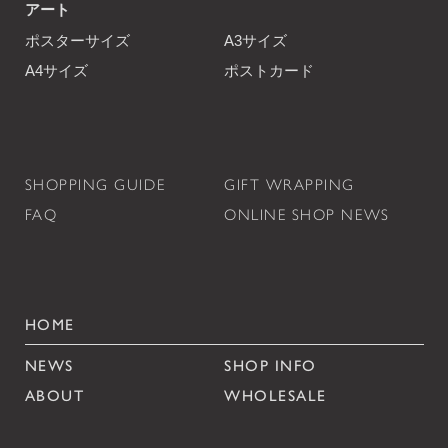
アート
ポスターサイズ
A3サイズ
A4サイズ
ポストカード
SHOPPING GUIDE
GIFT WRAPPING
FAQ
ONLINE SHOP NEWS
HOME
NEWS
SHOP INFO
ABOUT
WHOLESALE