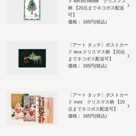
ド kin.iro.hitode クリスマス
柄 【20点までネコポス配送
可】
価格： 165円(税込)
〔アート タッチ〕ポストカー
ド tera クリスマス柄 【20点
までネコポス配送可】
価格： 165円(税込)
〔アート タッチ〕ポストカー
ド mint クリスマス柄 【20
点までネコポス配送可】
価格： 165円(税込)