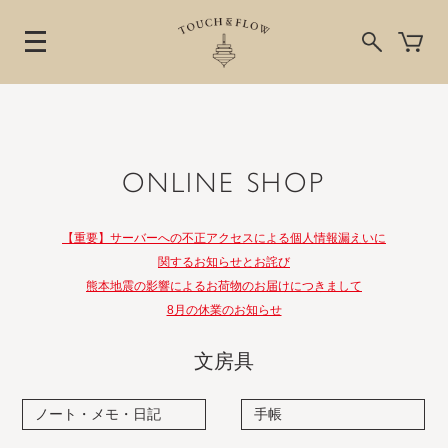
ONLINE SHOP
【重要】サーバーへの不正アクセスによる個人情報漏えいに
関するお知らせとお詫び
熊本地震の影響によるお荷物のお届けにつきまして
8月の休業のお知らせ
文房具
ノート・メモ・日記
手帳