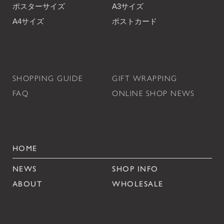
ポスターサイズ
A3サイズ
A4サイズ
ポストカード
SHOPPING GUIDE
GIFT WRAPPING
FAQ
ONLINE SHOP NEWS
HOME
NEWS
SHOP INFO
ABOUT
WHOLESALE