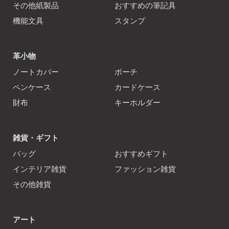
その他紙製品
おすすめの筆記具
機能文具
スタンプ
革小物
ノートカバー
ポーチ
ペンケース
カードケース
財布
キーホルダー
雑貨・ギフト
バッグ
おすすめギフト
インテリア雑貨
ファッション雑貨
その他雑貨
アート