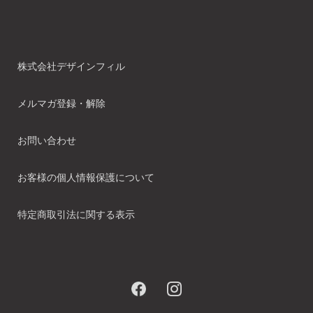
株式会社デザインフィル
メルマガ登録・解除
お問い合わせ
お客様の個人情報保護について
特定商取引法に関する表示