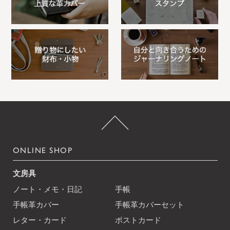
ONLINE SHOP
文房具
ノート・メモ・日記
手帳
手帳革カバー
手帳革カバーセット
レター・カード
ポストカード