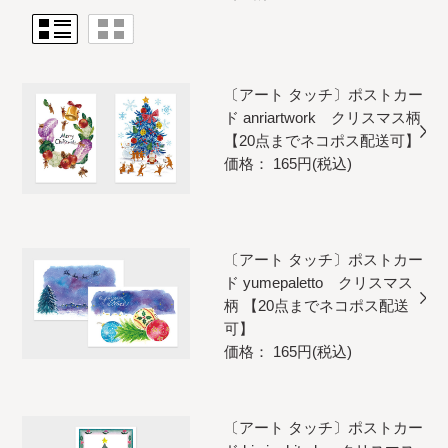
〔アート タッチ〕ポストカー
ド anriartwork クリスマス柄
【20点までネコポス配送可】
価格： 165円(税込)
〔アート タッチ〕ポストカー
ド yumepaletto クリスマス
柄 【20点までネコポス配送
可】
価格： 165円(税込)
〔アート タッチ〕ポストカー